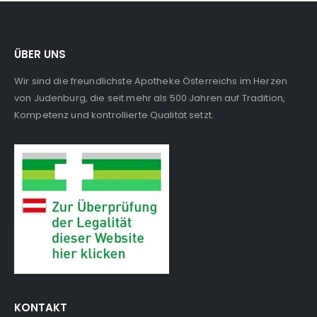
ÜBER UNS
Wir sind die freundlichste Apotheke Österreichs im Herzen
von Judenburg, die seit mehr als 500 Jahren auf Tradition,
Kompetenz und kontrollierte Qualität setzt.
KONTAKT