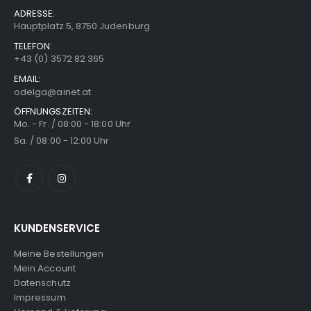
ADRESSE:
Hauptplatz 5, 8750 Judenburg
TELEFON:
+43 (0) 3572 82 365
EMAIL:
odelga@ainet.at
ÖFFNUNGSZEITEN:
Mo. - Fr. / 08:00 - 18:00 Uhr
Sa. / 08:00 - 12:00 Uhr
KUNDENSERVICE
Meine Bestellungen
Mein Account
Datenschutz
Impressum