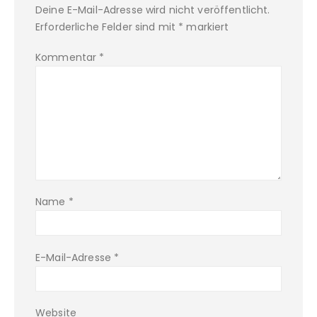
Deine E-Mail-Adresse wird nicht veröffentlicht.
Erforderliche Felder sind mit
*
markiert
Kommentar
*
Name
*
E-Mail-Adresse
*
Website