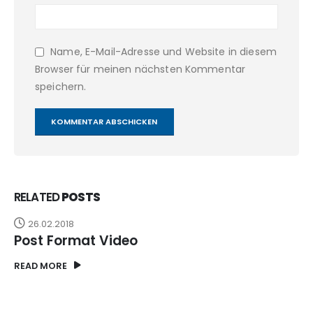
Name, E-Mail-Adresse und Website in diesem
Browser für meinen nächsten Kommentar
speichern.
RELATED
POSTS
26.02.2018
Post Format Video
READ MORE