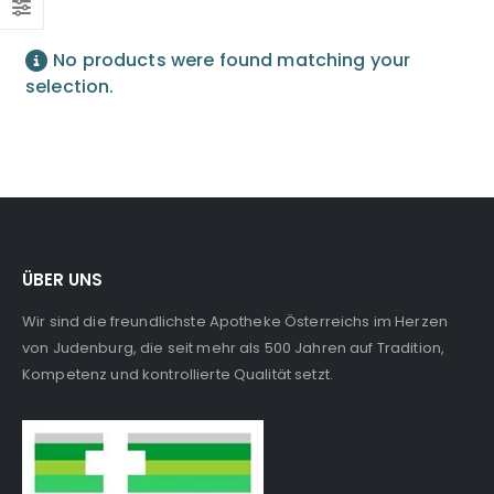
No products were found matching your
selection.
ÜBER UNS
Wir sind die freundlichste Apotheke Österreichs im Herzen
von Judenburg, die seit mehr als 500 Jahren auf Tradition,
Kompetenz und kontrollierte Qualität setzt.