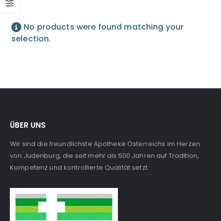
No products were found matching your
selection.
ÜBER UNS
Wir sind die freundlichste Apotheke Österreichs im Herzen
von Judenburg, die seit mehr als 500 Jahren auf Tradition,
Kompetenz und kontrollierte Qualität setzt.