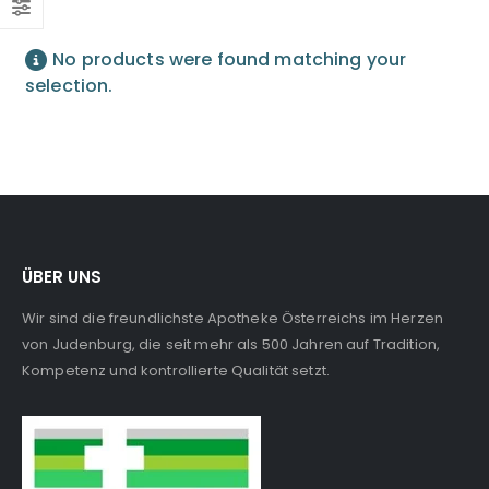
No products were found matching your
selection.
ÜBER UNS
Wir sind die freundlichste Apotheke Österreichs im Herzen
von Judenburg, die seit mehr als 500 Jahren auf Tradition,
Kompetenz und kontrollierte Qualität setzt.