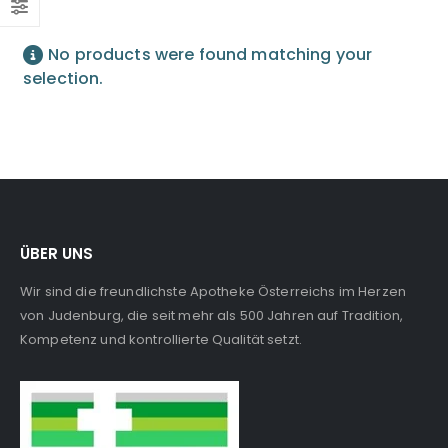
No products were found matching your
selection.
ÜBER UNS
Wir sind die freundlichste Apotheke Österreichs im Herzen
von Judenburg, die seit mehr als 500 Jahren auf Tradition,
Kompetenz und kontrollierte Qualität setzt.