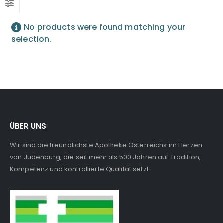
No products were found matching your
selection.
ÜBER UNS
Wir sind die freundlichste Apotheke Österreichs im Herzen
von Judenburg, die seit mehr als 500 Jahren auf Tradition,
Kompetenz und kontrollierte Qualität setzt.