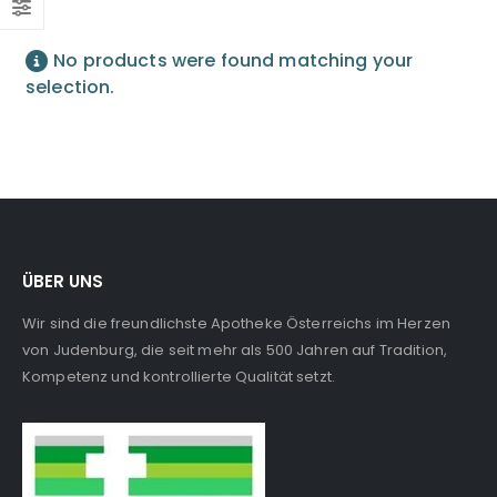
No products were found matching your
selection.
ÜBER UNS
Wir sind die freundlichste Apotheke Österreichs im Herzen
von Judenburg, die seit mehr als 500 Jahren auf Tradition,
Kompetenz und kontrollierte Qualität setzt.