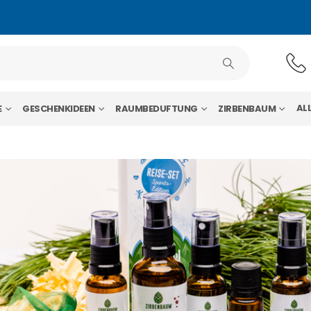
AL
E
GESCHENKIDEEN
RAUMBEDUFTUNG
ZIRBENBAUM