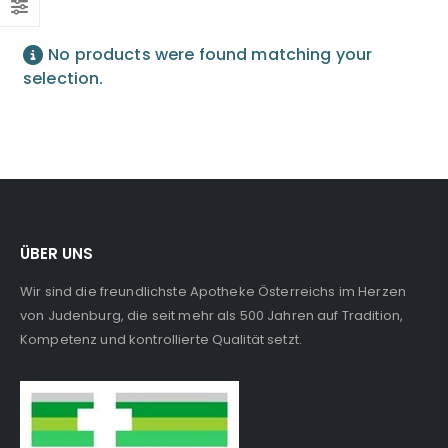
No products were found matching your
selection.
ÜBER UNS
Wir sind die freundlichste Apotheke Österreichs im Herzen
von Judenburg, die seit mehr als 500 Jahren auf Tradition,
Kompetenz und kontrollierte Qualität setzt.