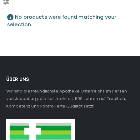
No products were found matching your
selection.
ÜBER UNS
Wir sind die freundlichste Apotheke Österreichs im Herzen
von Judenburg, die seit mehr als 500 Jahren auf Tradition,
Kompetenz und kontrollierte Qualität setzt.