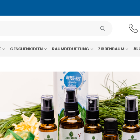
AL
E
GESCHENKIDEEN
RAUMBEDUFTUNG
ZIRBENBAUM