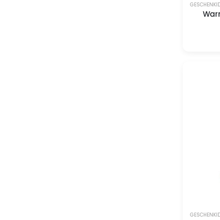
GESCHENKI
Warm
GESCHENKI