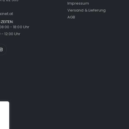
Impressum
Versand & Lieferung
inet.at
AGB
ZEITEN:
 08:00 - 18:00 Uhr
 - 12:00 Uhr