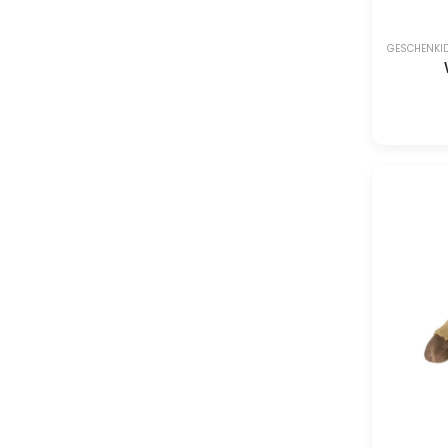
GESCHENKI