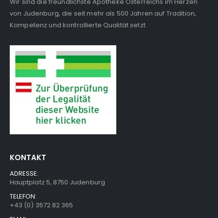
Wir sind die freundlichste Apotheke Österreichs im Herzen
von Judenburg, die seit mehr als 500 Jahren auf Tradition,
Kompetenz und kontrollierte Qualität setzt.
KONTAKT
ADRESSE:
Hauptplatz 5, 8750 Judenburg
TELEFON:
+43 (0) 3572 82 365