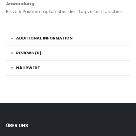
Anwendung:
Bis zu 5 Pastillen täglich über den Tag verteilt lutschen.
ADDITIONAL INFORMATION
REVIEWS (0)
NÄHRWERT
ÜBER UNS