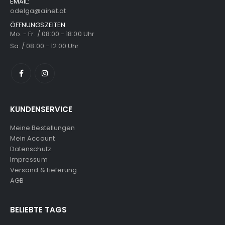
EMAIL:
odelga@ainet.at
ÖFFNUNGSZEITEN:
Mo. - Fr. / 08:00 - 18:00 Uhr
Sa. / 08:00 - 12:00 Uhr
KUNDENSERVICE
Meine Bestellungen
Mein Account
Datenschutz
Impressum
Versand & Lieferung
AGB
BELIEBTE TAGS